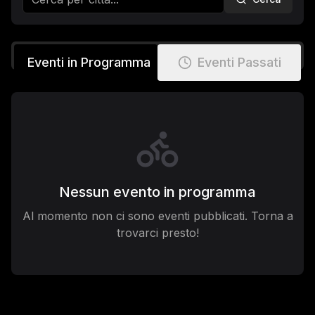
Eventi in Programma
Eventi Passati
Nessun evento in programma
Al momento non ci sono eventi pubblicati. Torna a
trovarci presto!