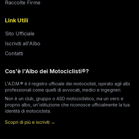
Raccolte Firme
Link Utili
Sito Ufficiale
Iscriviti all'Albo
Contatti
Cos'è l'Albo dei Motociclisti®?
L'A.D.M.® è il registro ufficiale dei motociclisti, ispirato agli albi
professionali come quelli di avvocati, medici e ingegneri.
Non è un club, gruppo o ASD motociclistico, ma un vero e
proprio albo, un'istituzione che riconosce ufficialmente la tua
identità di motociclista.
Scopri di più e iscriviti →