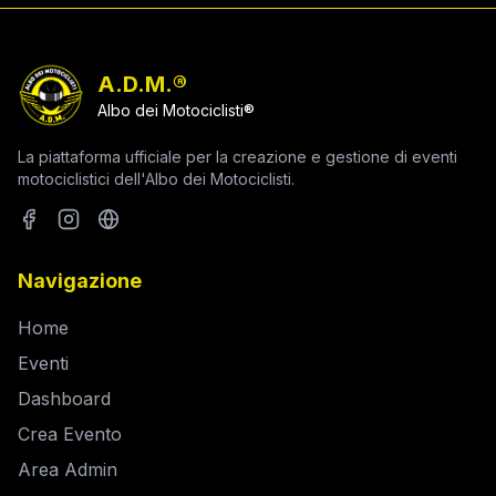
A.D.M.®
Albo dei Motociclisti®
La piattaforma ufficiale per la creazione e gestione di eventi
motociclistici dell'Albo dei Motociclisti.
Navigazione
Home
Eventi
Dashboard
Crea Evento
Area Admin