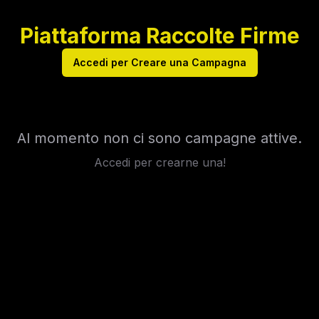
Piattaforma Raccolte Firme
Accedi per Creare una Campagna
Al momento non ci sono campagne attive.
Accedi per crearne una!